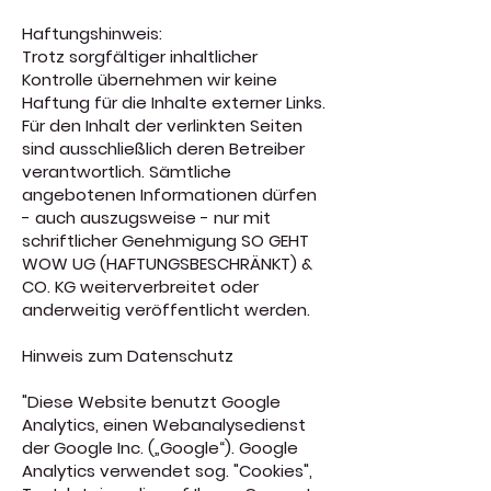
Haftungshinweis:
Trotz sorgfältiger inhaltlicher
Kontrolle übernehmen wir keine
Haftung für die Inhalte externer Links.
Für den Inhalt der verlinkten Seiten
sind ausschließlich deren Betreiber
verantwortlich. Sämtliche
angebotenen Informationen dürfen
- auch auszugsweise - nur mit
schriftlicher Genehmigung SO GEHT
WOW UG (HAFTUNGSBESCHRÄNKT) &
CO. KG weiterverbreitet oder
anderweitig veröffentlicht werden.
Hinweis zum Datenschutz
"Diese Website benutzt Google
Analytics, einen Webanalysedienst
der Google Inc. („Google“). Google
Analytics verwendet sog. "Cookies",