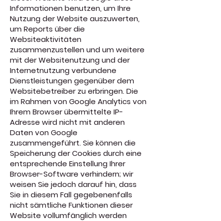
Informationen benutzen, um Ihre
Nutzung der Website auszuwerten,
um Reports über die
Websiteaktivitäten
zusammenzustellen und um weitere
mit der Websitenutzung und der
Internetnutzung verbundene
Dienstleistungen gegenüber dem
Websitebetreiber zu erbringen. Die
im Rahmen von Google Analytics von
Ihrem Browser übermittelte IP-
Adresse wird nicht mit anderen
Daten von Google
zusammengeführt. Sie können die
Speicherung der Cookies durch eine
entsprechende Einstellung Ihrer
Browser-Software verhindern; wir
weisen Sie jedoch darauf hin, dass
Sie in diesem Fall gegebenenfalls
nicht sämtliche Funktionen dieser
Website vollumfänglich werden