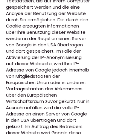
Textdateien, die auf Ihrem Computer
gespeichert werden und die eine
Analyse der Benutzung der Website
durch Sie ermöglichen. Die durch den
Cookie erzeugten Informationen
über Ihre Benutzung dieser Website
werden in der Regel an einen Server
von Google in den USA übertragen
und dort gespeichert. Im Falle der
Aktivierung der IP-Anonymisierung
auf dieser Webseite, wird Ihre IP-
Adresse von Google jedoch innerhalb
von Mitgliedstaaten der
Europäischen Union oder in anderen
Vertragsstaaten des Abkommens
über den Europäischen
Wirtschaftsraum zuvor gekürzt. Nur in
Ausnahmefällen wird die volle IP-
Adresse an einen Server von Google
in den USA übertragen und dort
gekürzt. Im Auftrag des Betreibers
dieser Website wird Google diese